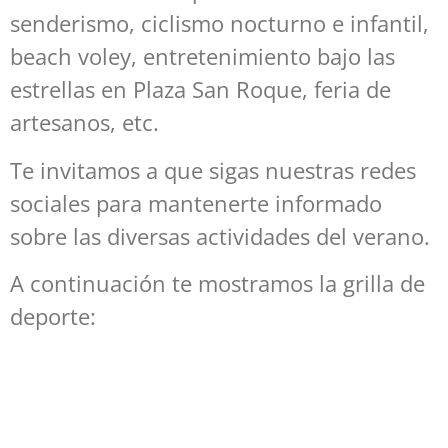
senderismo, ciclismo nocturno e infantil,
beach voley, entretenimiento bajo las
estrellas en Plaza San Roque, feria de
artesanos, etc.
Te invitamos a que sigas nuestras redes
sociales para mantenerte informado
sobre las diversas actividades del verano.
A continuación te mostramos la grilla de
deporte: