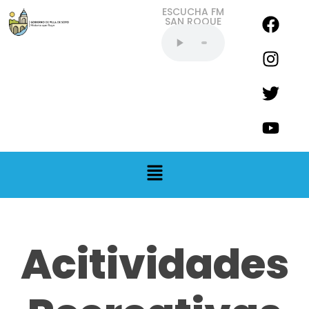
ESCUCHA FM
SAN ROQUE
EN VIVO
Acitividades