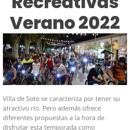
Recreativas
Verano 2022
Villa de Soto se caracteriza por tener su
atractivo río. Pero además ofrece
diferentes propuestas a la hora de
disfrutar esta temporada como