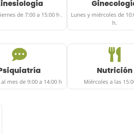
inesiología
Ginecologí
iernes de 7:00 a 15:00 h .
Lunes y miércoles de 10:
h.
Psiquiatría
Nutrición
 al mes de 9:00 a 14:00 h
Miércoles a las 15:0