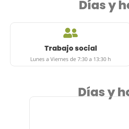
Días y h
Trabajo social
Lunes a Viernes de 7:30 a 13:30 h
Días y h