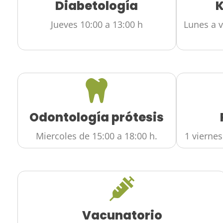
Diabetología
K
Jueves 10:00 a 13:00 h
Lunes a v
Odontología prótesis
Miercoles de 15:00 a 18:00 h.
1 viernes
Vacunatorio