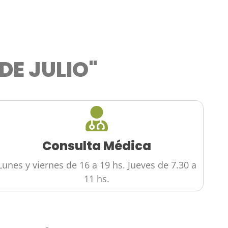
 DE JULIO"
Consulta Médica
Lunes y viernes de 16 a 19 hs. Jueves de 7.30 a
11 hs.