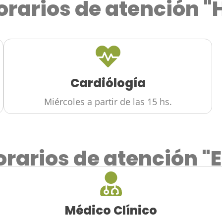
orarios de atención "
Cardiólogía
Miércoles a partir de las 15 hs.
orarios de atención "
Médico Clínico