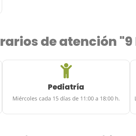
rarios de atención "9
Pediatría
Miércoles cada 15 días de 11:00 a 18:00 h.