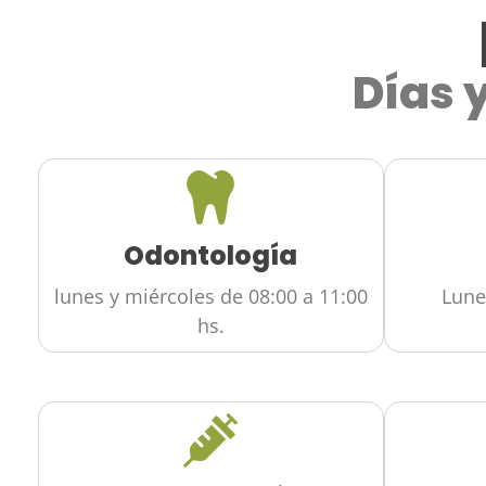
Días 
Odontología
lunes y miércoles de 08:00 a 11:00
Lune
hs.