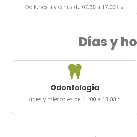
De lunes a viernes de 07:30 a 17:00 hs.
Días y ho
Odontología
lunes y miércoles de 11:00 a 13:00 h.