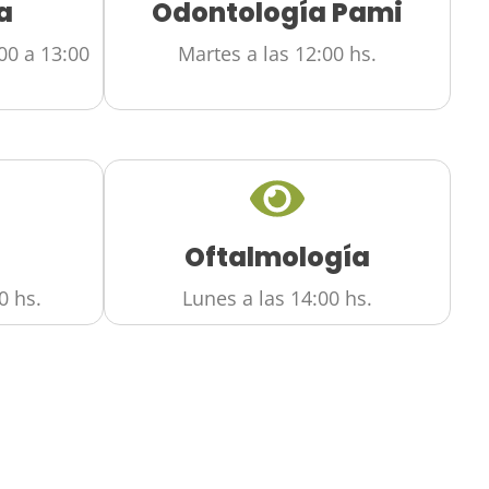
a
Odontología Pami
00 a 13:00
Martes a las 12:00 hs.
Oftalmología
0 hs.
Lunes a las 14:00 hs.