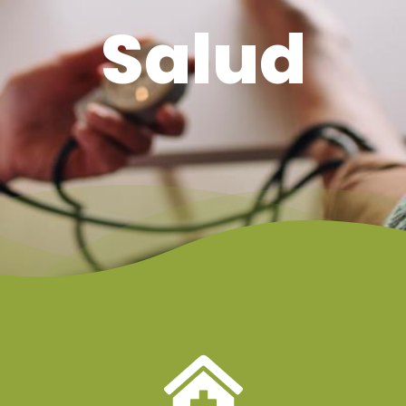
Salud