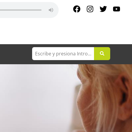
N ROQUE EN VIVO