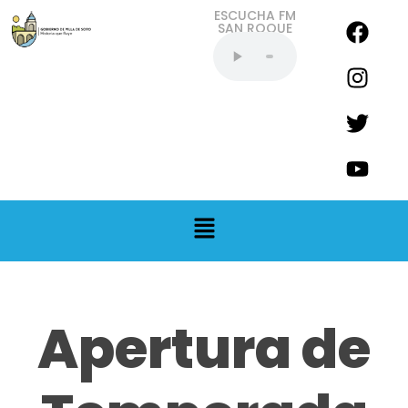
ESCUCHA FM
SAN ROQUE
EN VIVO
Apertura de