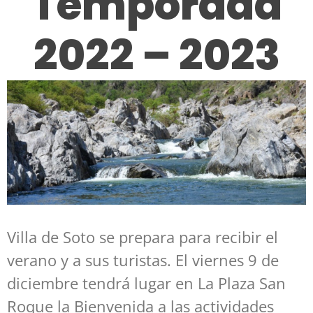
Temporada
2022 – 2023
Villa de Soto se prepara para recibir el
verano y a sus turistas. El viernes 9 de
diciembre tendrá lugar en La Plaza San
Roque la Bienvenida a las actividades