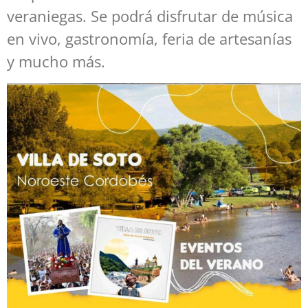
veraniegas. Se podrá disfrutar de música
en vivo, gastronomía, feria de artesanías
y mucho más.