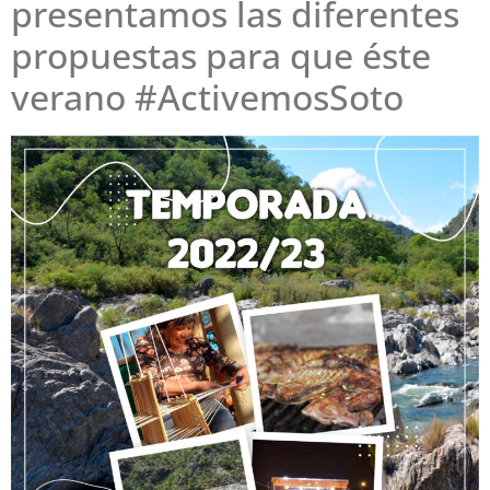
presentamos las diferentes
propuestas para que éste
verano #ActivemosSoto