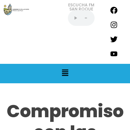
ESCUCHA FM
SAN ROQUE
EN VIVO
Compromiso