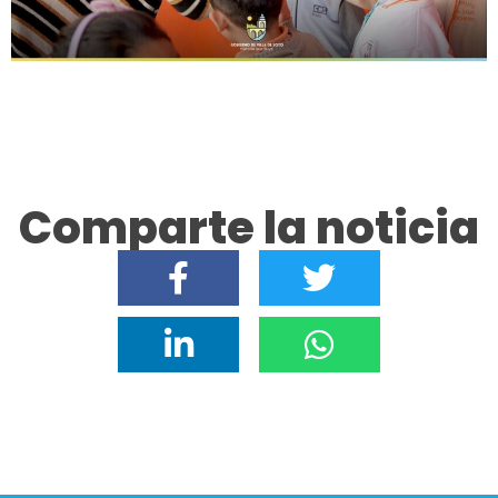
Comparte la noticia