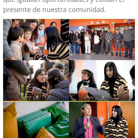
presente de nuestra comunidad.