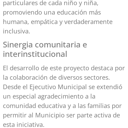
particulares de cada niño y niña,
promoviendo una educación más
humana, empática y verdaderamente
inclusiva.
Sinergia comunitaria e
interinstitucional
El desarrollo de este proyecto destaca por
la colaboración de diversos sectores.
Desde el Ejecutivo Municipal se extendió
un especial agradecimiento a la
comunidad educativa y a las familias por
permitir al Municipio ser parte activa de
esta iniciativa.