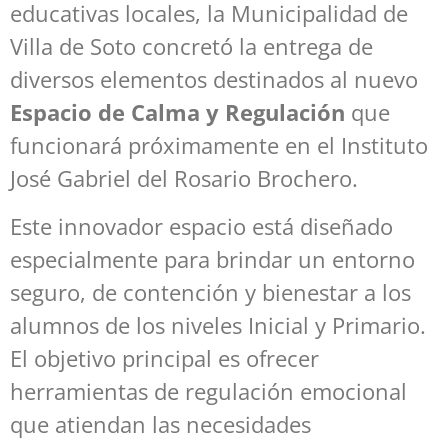
educativas locales, la Municipalidad de
Villa de Soto concretó la entrega de
diversos elementos destinados al nuevo
Espacio de Calma y Regulación
que
funcionará próximamente en el Instituto
José Gabriel del Rosario Brochero.
Este innovador espacio está diseñado
especialmente para brindar un entorno
seguro, de contención y bienestar a los
alumnos de los niveles Inicial y Primario.
El objetivo principal es ofrecer
herramientas de regulación emocional
que atiendan las necesidades