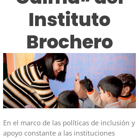
Instituto
Brochero
En el marco de las políticas de inclusión y
apoyo constante a las instituciones