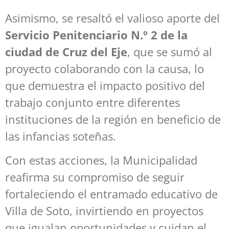
Asimismo, se resaltó el valioso aporte del
Servicio Penitenciario N.º 2 de la
ciudad de Cruz del Eje
, que se sumó al
proyecto colaborando con la causa, lo
que demuestra el impacto positivo del
trabajo conjunto entre diferentes
instituciones de la región en beneficio de
las infancias soteñas.
Con estas acciones, la Municipalidad
reafirma su compromiso de seguir
fortaleciendo el entramado educativo de
Villa de Soto, invirtiendo en proyectos
que igualan oportunidades y cuidan el