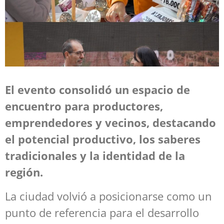
El evento consolidó un espacio de
encuentro para productores,
emprendedores y vecinos, destacando
el potencial productivo, los saberes
tradicionales y la identidad de la
región.
La ciudad volvió a posicionarse como un
punto de referencia para el desarrollo