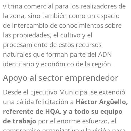
vitrina comercial para los realizadores de
la zona, sino también como un espacio
de intercambio de conocimientos sobre
las propiedades, el cultivo y el
procesamiento de estos recursos
naturales que forman parte del ADN
identitario y económico de la región.
Apoyo al sector emprendedor
Desde el Ejecutivo Municipal se extendió
una cálida felicitación a
Héctor Argüello,
referente de HQA, y a todo su equipo
de trabajo
por el enorme esfuerzo, el
compromiso organizativo y la visión para