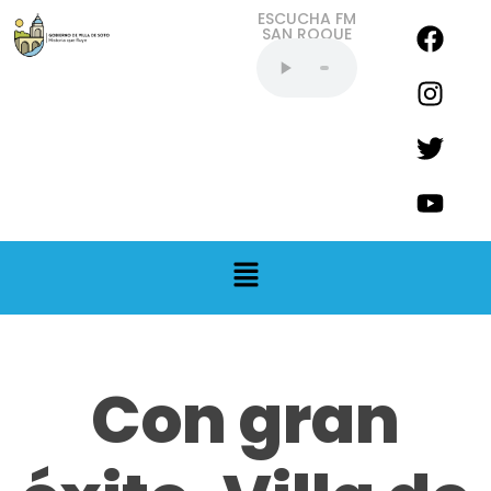
ESCUCHA FM
SAN ROQUE
EN VIVO
Con gran