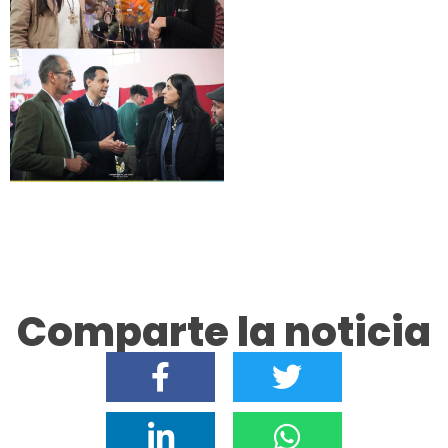
Comparte la noticia