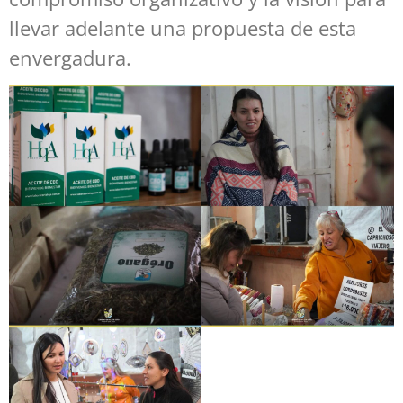
llevar adelante una propuesta de esta
envergadura.