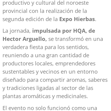
productivo y cultural del noroeste
provincial con la realización de la
segunda edición de la
Expo Hierbas
.
La jornada,
impulsada por HQA, de
Hector Arguello,
se transformó en una
verdadera fiesta para los sentidos,
reuniendo a una gran cantidad de
productores locales, emprendedores
sustentables y vecinos en un entorno
diseñado para compartir aromas, saberes
y tradiciones ligadas al sector de las
plantas aromáticas y medicinales.
El evento no solo funcionó como una