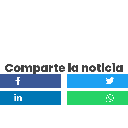
Comparte la noticia