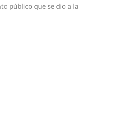
to público que se dio a la