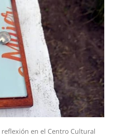
 reflexión en el Centro Cultural