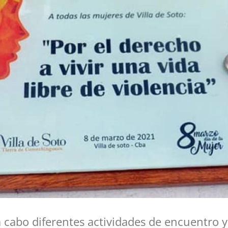
a cabo diferentes actividades de encuentro y