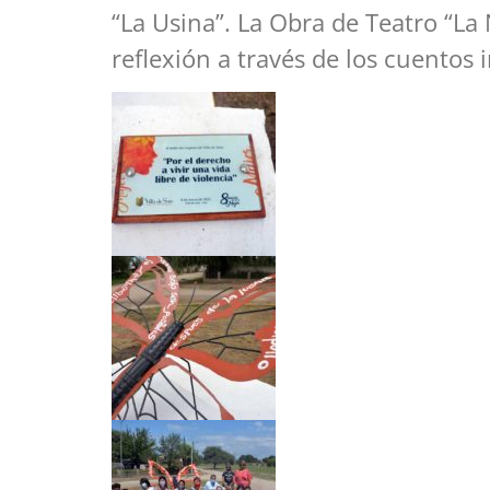
“La Usina”. La Obra de Teatro “La
reflexión a través de los cuentos 