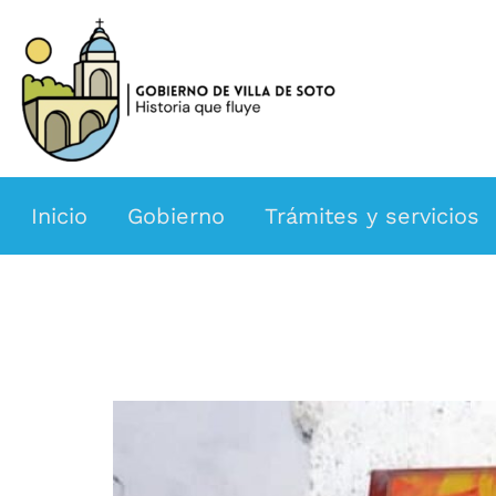
Inicio
Gobierno
Trámites y servicios