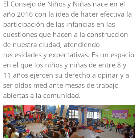
El Consejo de Niños y Niñas nace en el
año 2016 con la idea de hacer efectiva la
participación de las infancias en las
cuestiones que hacen a la construcción
de nuestra ciudad, atendiendo
necesidades y expectativas. Es un espacio
en el que los niños y niñas de entre 8 y
11 años ejercen su derecho a opinar y a
ser oídos mediante mesas de trabajo
abiertas a la comunidad.