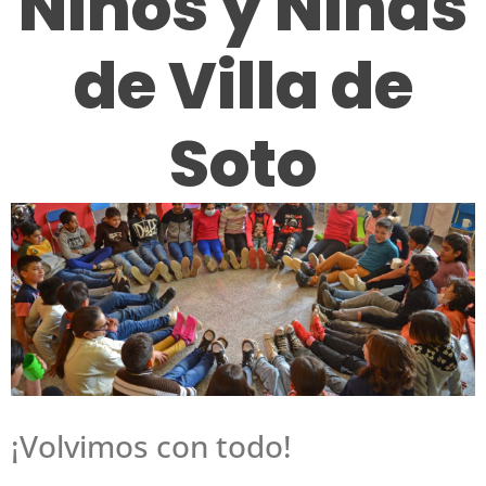
Niños y Niñas
de Villa de
Soto
¡Volvimos con todo!