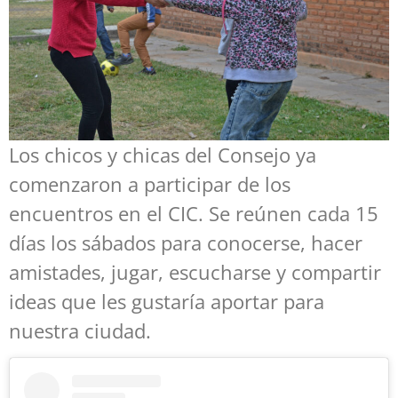
Los chicos y chicas del Consejo ya
comenzaron a participar de los
encuentros en el CIC. Se reúnen cada 15
días los sábados para conocerse, hacer
amistades, jugar, escucharse y compartir
ideas que les gustaría aportar para
nuestra ciudad.