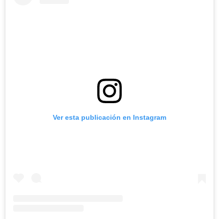
Ver esta publicación en Instagram