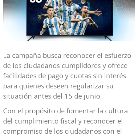
La campaña busca reconocer el esfuerzo
de los ciudadanos cumplidores y ofrece
facilidades de pago y cuotas sin interés
para quienes deseen regularizar su
situación antes del 15 de junio.
Con el propósito de fomentar la cultura
del cumplimiento fiscal y reconocer el
compromiso de los ciudadanos con el