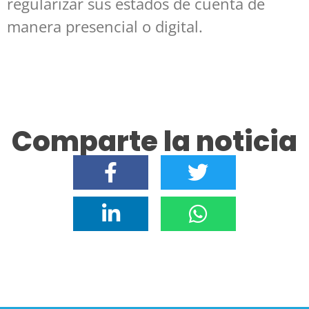
regularizar sus estados de cuenta de
manera presencial o digital.
Comparte la noticia