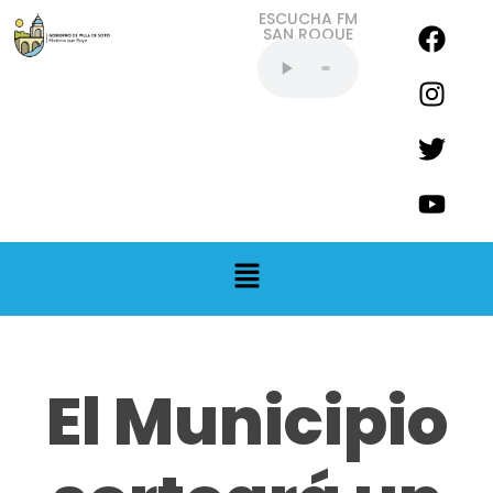
ESCUCHA FM
SAN ROQUE
EN VIVO
El Municipio