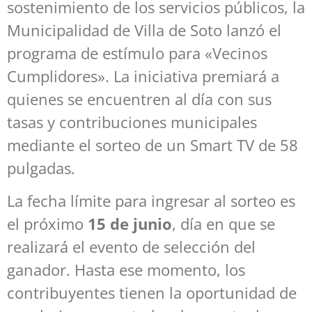
sostenimiento de los servicios públicos, la
Municipalidad de Villa de Soto lanzó el
programa de estímulo para «Vecinos
Cumplidores». La iniciativa premiará a
quienes se encuentren al día con sus
tasas y contribuciones municipales
mediante el sorteo de un Smart TV de 58
pulgadas.
La fecha límite para ingresar al sorteo es
el próximo
15 de junio
, día en que se
realizará el evento de selección del
ganador. Hasta ese momento, los
contribuyentes tienen la oportunidad de