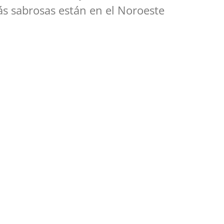
más sabrosas están en el Noroeste