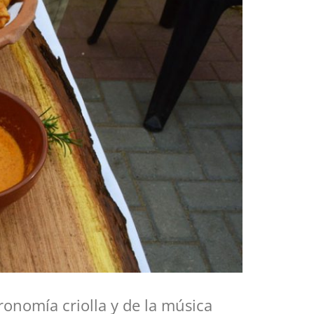
ronomía criolla y de la música