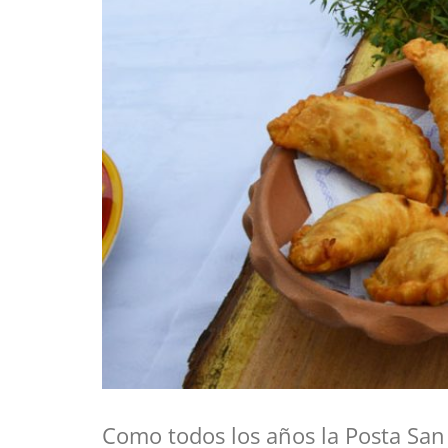
Como todos los años la Posta San 