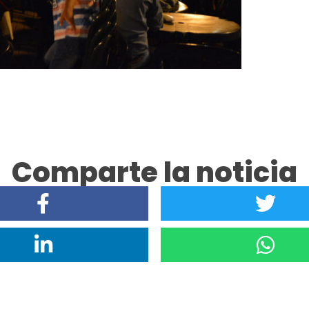
Comparte la noticia