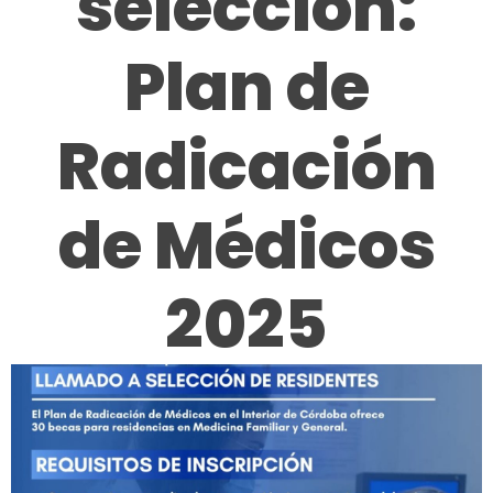
selección:
Plan de
Radicación
de Médicos
2025