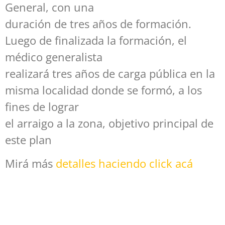
General, con una
duración de tres años de formación.
Luego de finalizada la formación, el
médico generalista
realizará tres años de carga pública en la
misma localidad donde se formó, a los
fines de lograr
el arraigo a la zona, objetivo principal de
este plan
Mirá más
detalles haciendo click acá