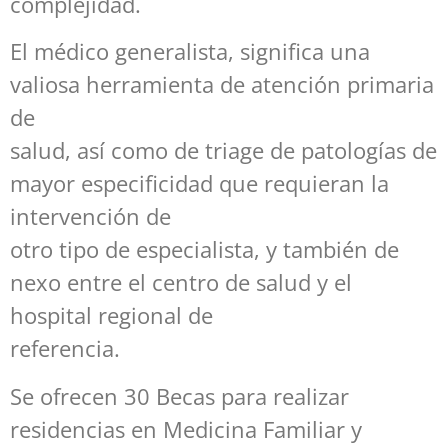
complejidad.
El médico generalista, significa una
valiosa herramienta de atención primaria
de
salud, así como de triage de patologías de
mayor especificidad que requieran la
intervención de
otro tipo de especialista, y también de
nexo entre el centro de salud y el
hospital regional de
referencia.
Se ofrecen 30 Becas para realizar
residencias en Medicina Familiar y