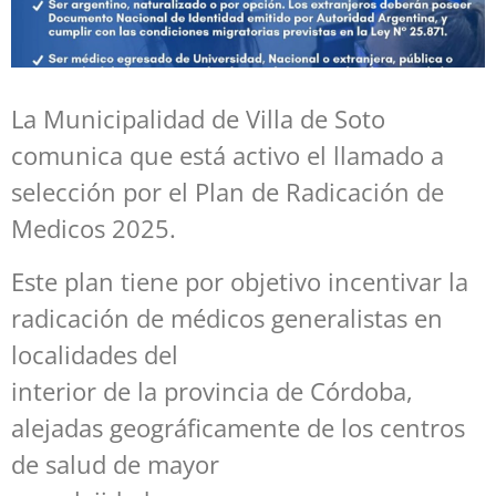
La Municipalidad de Villa de Soto
comunica que está activo el llamado a
selección por el Plan de Radicación de
Medicos 2025.
Este plan tiene por objetivo incentivar la
radicación de médicos generalistas en
localidades del
interior de la provincia de Córdoba,
alejadas geográficamente de los centros
de salud de mayor