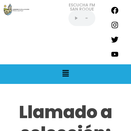
ESCUCHA FM
SAN ROQUE
EN VIVO
Llamado a