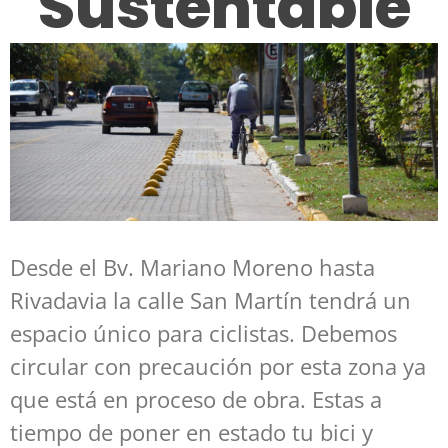
Sustentable
Desde el Bv. Mariano Moreno hasta
Rivadavia la calle San Martín tendrá un
espacio único para ciclistas. Debemos
circular con precaución por esta zona ya
que está en proceso de obra. Estas a
tiempo de poner en estado tu bici y