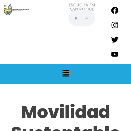
ESCUCHA FM
SAN ROQUE
EN VIVO
Movilidad