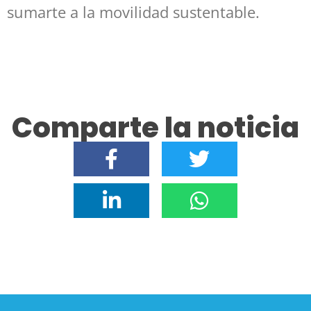
sumarte a la movilidad sustentable.
Comparte la noticia