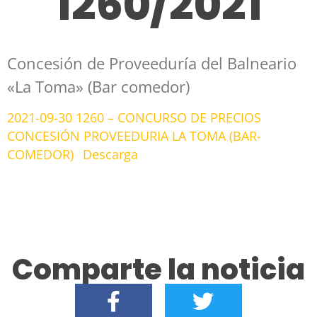
1260/2021
Concesión de Proveeduría del Balneario
«La Toma» (Bar comedor)
2021-09-30 1260 – CONCURSO DE PRECIOS
CONCESIÓN PROVEEDURIA LA TOMA (BAR-
COMEDOR)
Descarga
Comparte la noticia