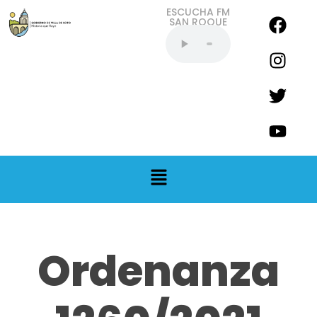
ESCUCHA FM
SAN ROQUE
EN VIVO
Ordenanza