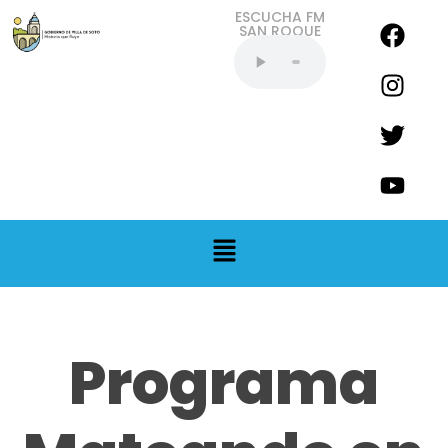
ESCUCHA FM
SAN ROQUE
EN VIVO
Programa