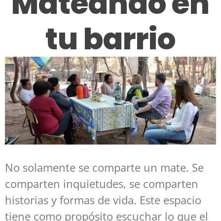
Mateando en
tu barrio
No solamente se comparte un mate. Se
comparten inquietudes, se comparten
historias y formas de vida. Este espacio
tiene como propósito escuchar lo que el