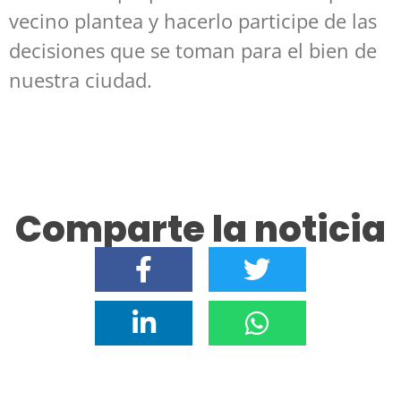
vecino plantea y hacerlo participe de las
decisiones que se toman para el bien de
nuestra ciudad.
Comparte la noticia