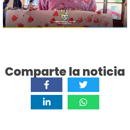
Comparte la noticia