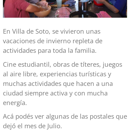
En Villa de Soto, se vivieron unas
vacaciones de invierno repleta de
actividades para toda la familia.
Cine estudiantil, obras de títeres, juegos
al aire libre, experiencias turísticas y
muchas actividades que hacen a una
ciudad siempre activa y con mucha
energía.
Acá podés ver algunas de las postales que
dejó el mes de Julio.