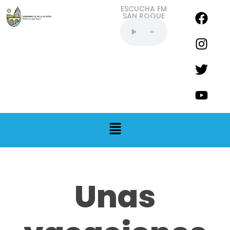
ESCUCHA FM
SAN ROQUE
EN VIVO
Unas