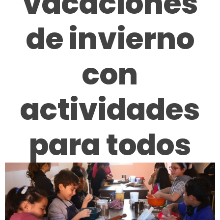
vacaciones
de invierno
con
actividades
para todos