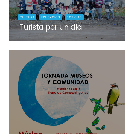
CULTURA
EDUCACIÓN
NOTICIAS
Turista por un día