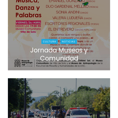
CULTURA
NOTICIAS
Jornada Museos y
Comunidad