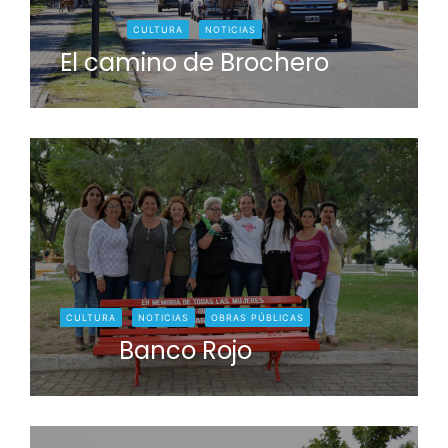
CULTURA
NOTICIAS
El camino de Brochero
CULTURA
NOTICIAS
OBRAS PÚBLICAS
Banco Rojo