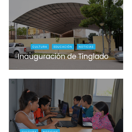
CULTURA
EDUCACIÓN
NOTICIAS
Inauguración de Tinglado
CULTURA
NOTICIAS