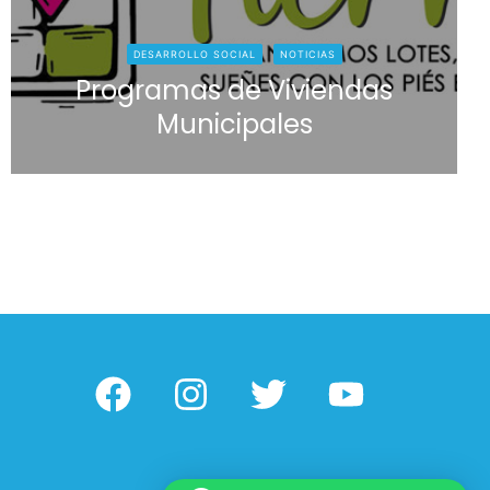
DESARROLLO SOCIAL
NOTICIAS
Programas de Viviendas
Municipales