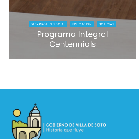
DESARROLLO SOCIAL
EDUCACIÓN
NOTICIAS
Programa Integral
Centennials