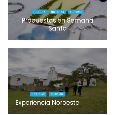
CULTURA
NOTICIAS
TURISMO
Propuestas en Semana
Santa
NOTICIAS
TURISMO
Experiencia Noroeste