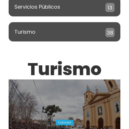
Servicios Públicos
13
Turismo
38
Turismo
TURISMO