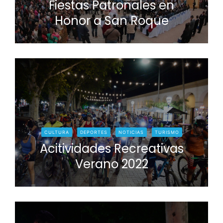
Fiestas Patronales en
Honor a San Roque
CULTURA
DEPORTES
NOTICIAS
TURISMO
Acitividades Recreativas
Verano 2022