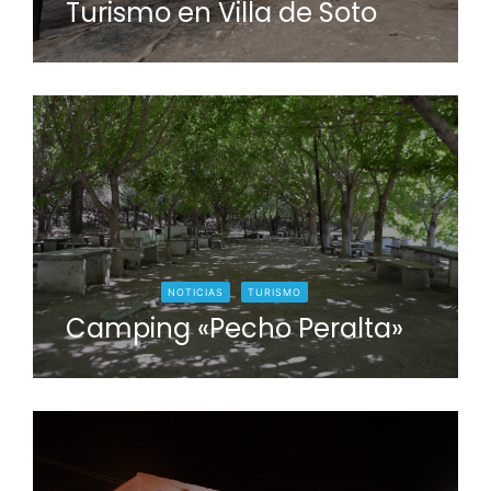
Turismo en Villa de Soto
NOTICIAS
TURISMO
Camping «Pecho Peralta»