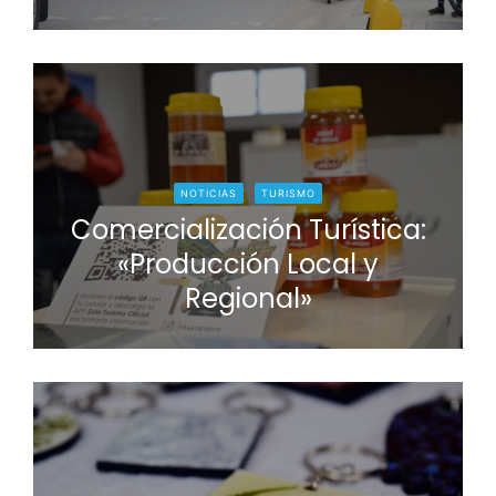
NOTICIAS
TURISMO
Comercialización Turística:
«Producción Local y
Regional»